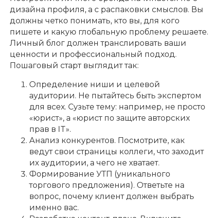
дизайна профиля, а с распаковки смыслов. Вы
должны четко понимать, кто вы, для кого
пишете и какую глобальную проблему решаете.
Личный блог должен транслировать ваши
ценности и профессиональный подход.
Пошаговый старт выглядит так:
Определение ниши и целевой
аудитории. Не пытайтесь быть экспертом
для всех. Сузьте тему: например, не просто
«юрист», а «юрист по защите авторских
прав в IT».
Анализ конкурентов. Посмотрите, как
ведут свои страницы коллеги, что заходит
их аудитории, а чего не хватает.
Формирование УТП (уникального
торгового предложения). Ответьте на
вопрос, почему клиент должен выбрать
именно вас.