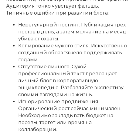
Аудитория тонко чувствует фальшь.
Типичные ошибки при развитии блога:
Нерегулярный постинг. Публикация трех
постов в день, а затем молчание на месяц
убивают охваты.
Копирование чужого стиля. Искусственно
созданный образ тяжело поддерживать
годами.
Отсутствие личного. Сухой
профессиональный текст превращает
личный блог в корпоративную
энциклопедию. Разбавляйте экспертизу
своими взглядами на жизнь.
Игнорирование продвижения.
Органический рост сейчас минимален.
Необходимо закладывать бюджет на
посевы, таргет или время на
коллаборации.