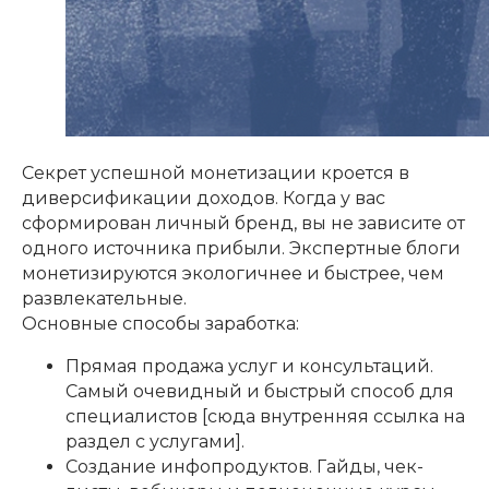
Секрет успешной монетизации кроется в
диверсификации доходов. Когда у вас
сформирован личный бренд, вы не зависите от
одного источника прибыли. Экспертные блоги
монетизируются экологичнее и быстрее, чем
развлекательные.
Основные способы заработка:
Прямая продажа услуг и консультаций.
Самый очевидный и быстрый способ для
специалистов [сюда внутренняя ссылка на
раздел с услугами].
Создание инфопродуктов. Гайды, чек-