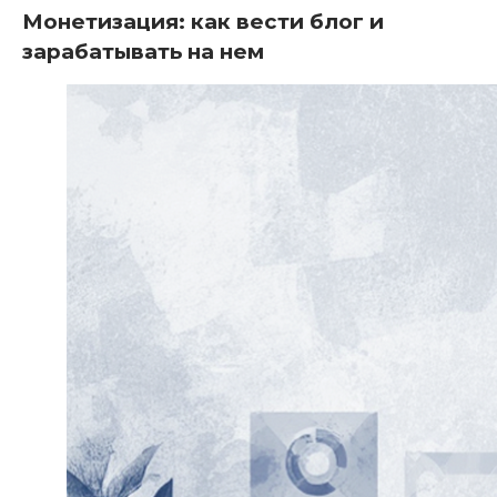
Монетизация: как вести блог и
зарабатывать на нем