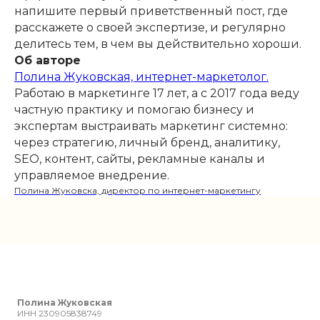
напишите первый приветственный пост, где
расскажете о своей экспертизе, и регулярно
делитесь тем, в чем вы действительно хороши.
Об авторе
Полина Жуковская, интернет-маркетолог.
Работаю в маркетинге 17 лет, а с 2017 года веду
частную практику и помогаю бизнесу и
экспертам выстраивать маркетинг системно:
через стратегию, личный бренд, аналитику,
SEO, контент, сайты, рекламные каналы и
управляемое внедрение.
Полина Жуковска, директор по интернет-маркетингу
Полина Жуковская
ИНН 230905838749