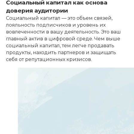
Социальный капитал как основа
доверия аудитории
Социальный капитал — это объем связей,
лояльность подписчиков и уровень их
вовлеченности в вашу деятельность. Это ваш
главный актив в цифровой среде. Чем выше
социальный капитал, тем легче продавать
продукты, находить партнеров и защищать
себя от репутационных кризисов.