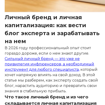
Личный бренд и личная
капитализация: как вести
блог эксперта и зарабатывать
на нем
В 2026 году профессиональный опыт стоит
гораздо дороже, если о нем знают другие.
Сильный личный бренд — это уже не
привилегия инфлюенсеров, а необходимый
инструмент для любого специалиста,
который
хочет напрямую влиять на свой доход. В этой
статье мы разберем, как эксперту создать свой
блог, нарастить аудиторию и превратить свои
знания в стабильную прибыль.
Что такое личный бренд и из чего
складывается личная капитализация