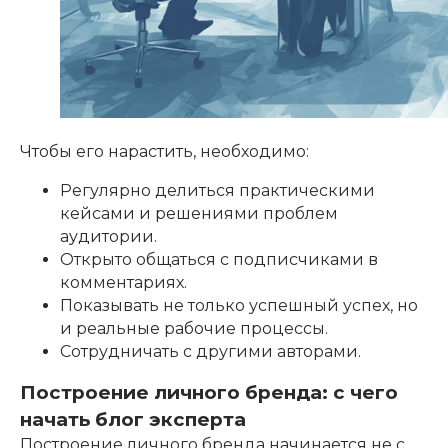
Чтобы его нарастить, необходимо:
Регулярно делиться практическими
кейсами и решениями проблем
аудитории.
Открыто общаться с подписчиками в
комментариях.
Показывать не только успешный успех, но
и реальные рабочие процессы.
Сотрудничать с другими авторами.
Построение личного бренда: с чего
начать блог эксперта
Построение личного бренда начинается не с