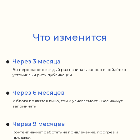
Что изменится
Через 3 месяца
Вы перестанете каждый раз начинать заново и войдёте в
устойчивый ритм публикаций.
Через 6 месяцев
У блога появятся лицо, тон и узнаваемость. Вас начнут
запоминать.
Через 9 месяцев
Контент начнёт работать на привлечение, прогрев и
продажи.