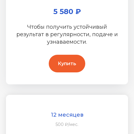
5 580 ₽
Чтобы получить устойчивый
результат в регулярности, подаче и
узнаваемости.
Купить
12 месяцев
500 ₽/мес.