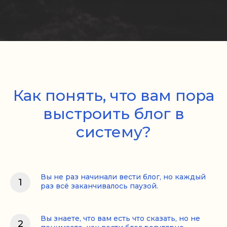
Как понять, что вам пора
выстроить блог в
систему?
Вы не раз начинали вести блог, но каждый
раз всё заканчивалось паузой.
Вы знаете, что вам есть что сказать, но не