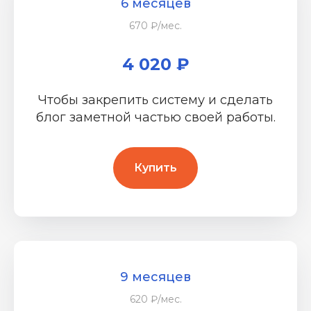
6 месяцев
670 ₽/мес.
4 020 ₽
Чтобы закрепить систему и сделать
блог заметной частью своей работы.
Купить
9 месяцев
620 ₽/мес.