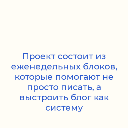
Проект состоит из
еженедельных блоков,
которые помогают не
просто писать, а
выстроить блог как
систему