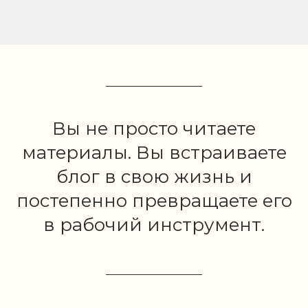
Вы не просто читаете
материалы. Вы встраиваете
блог в свою жизнь и
постепенно превращаете его
в рабочий инструмент.