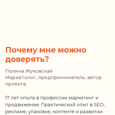
Почему мне можно
доверять?
Полина Жуковская
Маркетолог, предприниматель, автор
проекта.
17 лет опыта в профессии маркетинг и
продвижение. Практический опыт в SEO,
рекламе, упаковке, контенте и развитии