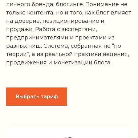
личного бренда, блогинге. Понимание не
только контента, но и того, как блог влияет
на доверие, позиционирование и
продажи. Работа с экспертами,
предпринимателями и проектами из
разных ниш. Система, собранная не “по
теории”, а из реальной практики ведения,
продвижения и монетизации блога.
Выбрать тариф