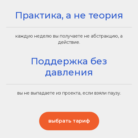
Практика, а не теория
каждую неделю вы получаете не абстракцию, а
действие.
Поддержка без
давления
вы не выпадаете из проекта, если взяли паузу.
выбрать тариф