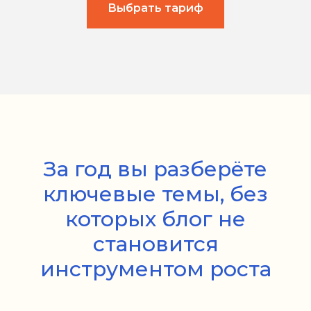
Выбрать тариф
За год вы разберёте
ключевые темы, без
которых блог не
становится
инструментом роста