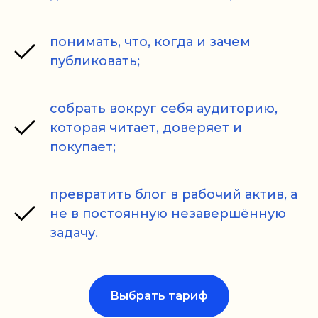
понимать, что, когда и зачем
публиковать;
собрать вокруг себя аудиторию,
которая читает, доверяет и
покупает;
превратить блог в рабочий актив, а
не в постоянную незавершённую
задачу.
Выбрать тариф