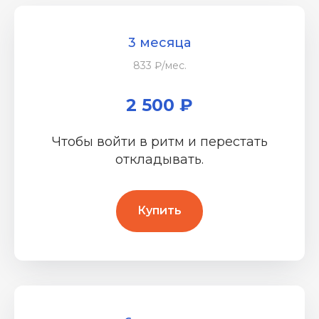
3 месяца
833 ₽/мес.
2 500 ₽
Чтобы войти в ритм и перестать
откладывать.
Купить