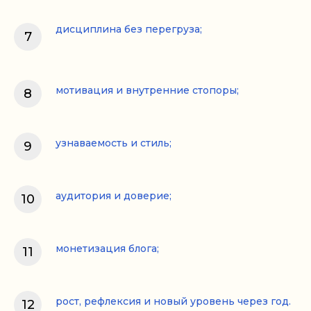
дисциплина без перегруза;
мотивация и внутренние стопоры;
узнаваемость и стиль;
аудитория и доверие;
монетизация блога;
рост, рефлексия и новый уровень через год.