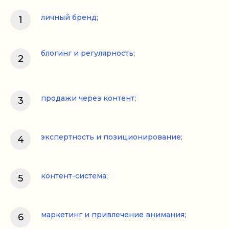
личный бренд;
блогинг и регулярность;
продажи через контент;
экспертность и позиционирование;
контент-система;
маркетинг и привлечение внимания;