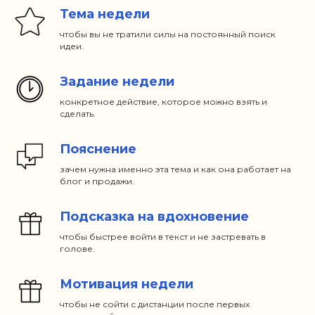
Тема недели
чтобы вы не тратили силы на постоянный поиск
идеи.
Задание недели
конкретное действие, которое можно взять и
сделать.
Пояснение
зачем нужна именно эта тема и как она работает на
блог и продажи.
Подсказка на вдохновение
чтобы быстрее войти в текст и не застревать в
голове.
Мотивация недели
чтобы не сойти с дистанции после первых