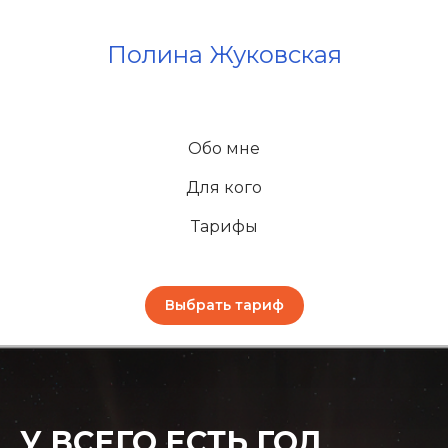
Полина Жуковская
Обо мне
Для кого
Тарифы
Выбрать тариф
У ВСЕГО ЕСТЬ ГОД