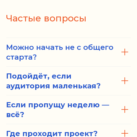
Частые вопросы
Можно начать не с общего
старта?
Подойдёт, если
аудитория маленькая?
Если пропущу неделю —
всё?
Где проходит проект?