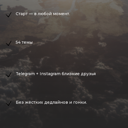
Старт — в любой момент.
54 темы
Telegram + Instagram близкие друзья
Без жёстких дедлайнов и гонки.