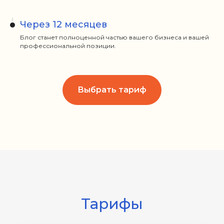
Через 12 месяцев
Блог станет полноценной частью вашего бизнеса и вашей
профессиональной позиции.
Выбрать тариф
Тарифы