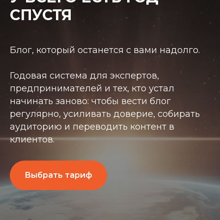
СПУСТЯ
Блог, который останется с вами надолго.
Годовая система для экспертов,
предпринимателей и тех, кто устал
начинать заново: чтобы вести блог
регулярно, усиливать доверие, собирать
аудиторию и переводить контент в
клиентов.
Выбрать тариф