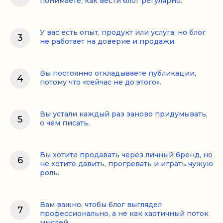
понимаете, как вести блог регулярно.
У вас есть опыт, продукт или услуга, но блог
не работает на доверие и продажи.
Вы постоянно откладываете публикации,
потому что «сейчас не до этого».
Вы устали каждый раз заново придумывать,
о чём писать.
Вы хотите продавать через личный бренд, но
не хотите давить, прогревать и играть чужую
роль.
Вам важно, чтобы блог выглядел
профессионально, а не как хаотичный поток
мыслей.