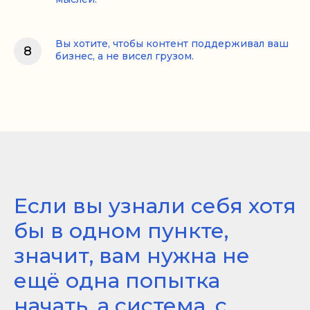
Вы хотите, чтобы контент поддерживал ваш
бизнес, а не висел грузом.
Если вы узнали себя хотя
бы в одном пункте,
значит, вам нужна не
ещё одна попытка
начать, а система, с