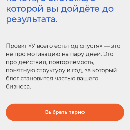
которой вы дойдёте до
результата.
Проект «У всего есть год спустя» — это
не про мотивацию на пару дней. Это
про действия, повторяемость,
понятную структуру и год, за который
блог становится частью вашего
бизнеса.
Выбрать тариф