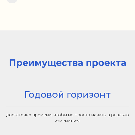
Преимущества проекта
Годовой горизонт
достаточно времени, чтобы не просто начать, а реально
измениться.