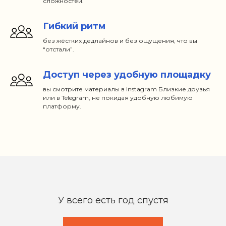
сложностей.
Гибкий ритм
без жёстких дедлайнов и без ощущения, что вы
“отстали”.
Доступ через удобную площадку
вы смотрите материалы в Instagram Близкие друзья
или в Telegram, не покидая удобную любимую
платформу.
У всего есть год спустя