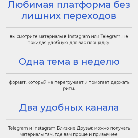
Любимая платформа без
лишних переходов
вы смотрите материалы в Instagram или Telegram, не
покидая удобную для вас площадку.
Одна тема в неделю
формат, который не перегружает и помогает держать
ритм.
Два удобных канала
Telegram и Instagram Близкие Друзья: можно получать
материалы там, где вам проще и привычнее.