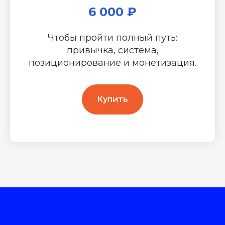
6 000 ₽
Чтобы пройти полный путь:
привычка, система,
позиционирование и монетизация.
Купить