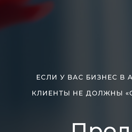
ЕСЛИ У ВАС БИЗНЕС В
КЛИЕНТЫ НЕ ДОЛЖНЫ «
Прод