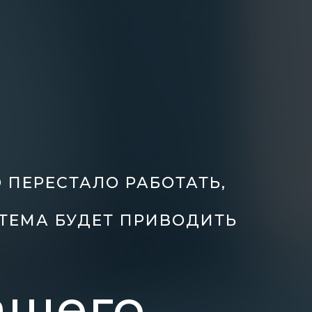
 ПЕРЕСТАЛО РАБОТАТЬ,
ТЕМА БУДЕТ ПРИВОДИТЬ
ашего