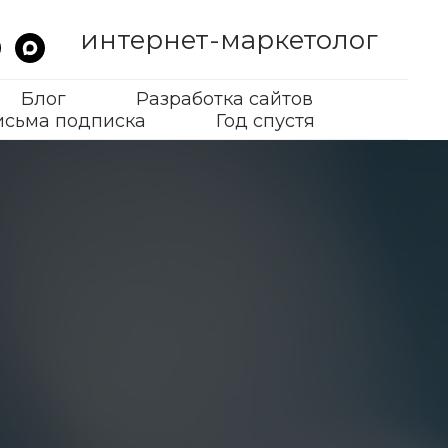
интернет-маркетолог
Блог
Разработка сайтов
исьма подписка
Год спустя